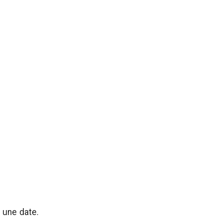
 une date.