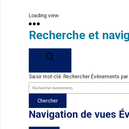
Loading view.
Recherche et navi
Recherche
Saisir mot-clé. Rechercher Évènements par
Chercher
Navigation de vues 