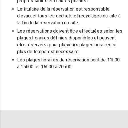
propres tables et chaises pliantes.
Le titulaire de la réservation est responsable
d’évacuer tous les déchets et recyclages du site à
la fin de la réservation du site.
Les réservations doivent être effectuées selon les
plages horaires définies disponibles et peuvent
être réservées pour plusieurs plages horaires si
plus de temps est nécessaire.
Les plages horaires de réservation sont de 11h00
à 15h00. et 16h00 à 20h00