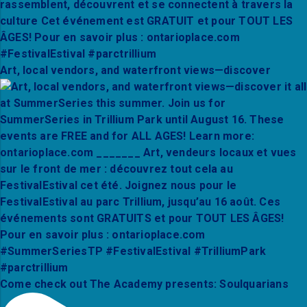
Art, local vendors, and waterfront views—discover
Come check out The Academy presents: Soulquarians