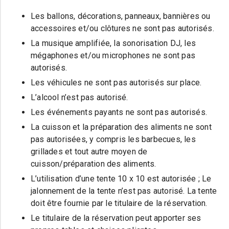
Les ballons, décorations, panneaux, bannières ou
accessoires et/ou clôtures ne sont pas autorisés.
La musique amplifiée, la sonorisation DJ, les
mégaphones et/ou microphones ne sont pas
autorisés.
Les véhicules ne sont pas autorisés sur place.
L’alcool n’est pas autorisé.
Les événements payants ne sont pas autorisés.
La cuisson et la préparation des aliments ne sont
pas autorisées, y compris les barbecues, les
grillades et tout autre moyen de
cuisson/préparation des aliments.
L’utilisation d’une tente 10 x 10 est autorisée ; Le
jalonnement de la tente n’est pas autorisé. La tente
doit être fournie par le titulaire de la réservation.
Le titulaire de la réservation peut apporter ses