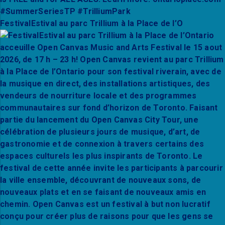
FestivalEstival au parc Trillium à la Place de l’O