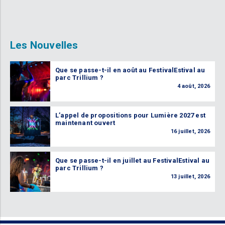
Les Nouvelles
Que se passe-t-il en août au FestivalEstival au
parc Trillium ?
4 août, 2026
L’appel de propositions pour Lumière 2027 est
maintenant ouvert
16 juillet, 2026
Que se passe-t-il en juillet au FestivalEstival au
parc Trillium ?
13 juillet, 2026