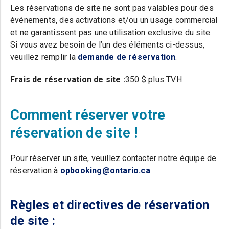
Les réservations de site ne sont pas valables pour des
événements, des activations et/ou un usage commercial
et ne garantissent pas une utilisation exclusive du site.
Si vous avez besoin de l’un des éléments ci-dessus,
veuillez remplir la
demande de réservation
.
Frais de réservation de site :
350 $ plus TVH
Comment réserver votre
réservation de site !
Pour réserver un site, veuillez contacter notre équipe de
réservation à
opbooking@ontario.ca
Règles et directives de réservation
de site :