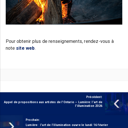
Pour obtenir plus de renseignements, rendez-vous à
note
site web
.
‹
Précédent:
Appel de propositions aux artistes de l’Ontario – Lumière: l’art de
l’illumination 2026
›
Prochain:
Lumière : l’art de l’illumination ouvre le lundi 16 février