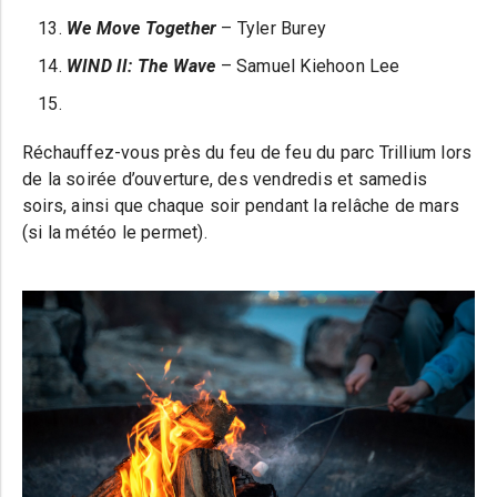
We Move Together
– Tyler Burey
WIND II: The Wave
– Samuel Kiehoon Lee
Réchauffez-vous près du feu de feu du parc Trillium lors
de la soirée d’ouverture, des vendredis et samedis
soirs, ainsi que chaque soir pendant la relâche de mars
(si la météo le permet).