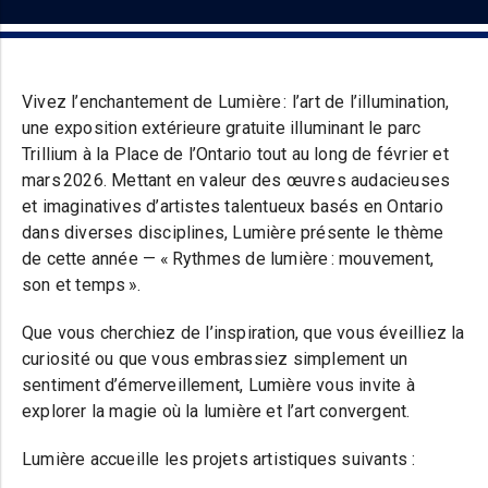
Vivez l’enchantement de Lumière : l’art de l’illumination,
une exposition extérieure gratuite illuminant le parc
Trillium à la Place de l’Ontario tout au long de février et
mars 2026. Mettant en valeur des œuvres audacieuses
et imaginatives d’artistes talentueux basés en Ontario
dans diverses disciplines, Lumière présente le thème
de cette année — « Rythmes de lumière : mouvement,
son et temps ».
Que vous cherchiez de l’inspiration, que vous éveilliez la
curiosité ou que vous embrassiez simplement un
sentiment d’émerveillement, Lumière vous invite à
explorer la magie où la lumière et l’art convergent.
Lumière accueille les projets artistiques suivants :