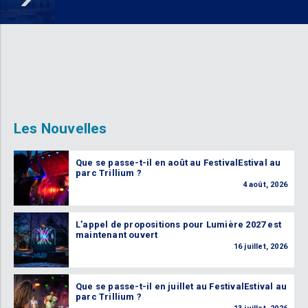
Les Nouvelles
Que se passe-t-il en août au FestivalEstival au
parc Trillium ?
4 août, 2026
L’appel de propositions pour Lumière 2027 est
maintenant ouvert
16 juillet, 2026
Que se passe-t-il en juillet au FestivalEstival au
parc Trillium ?