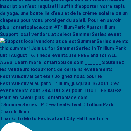
Support local vendors at select SummerSeries event
Thanks to Mixto Festival and City Hall Live for a