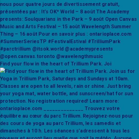
Find your flow in the heart of Trillium Park. Joi